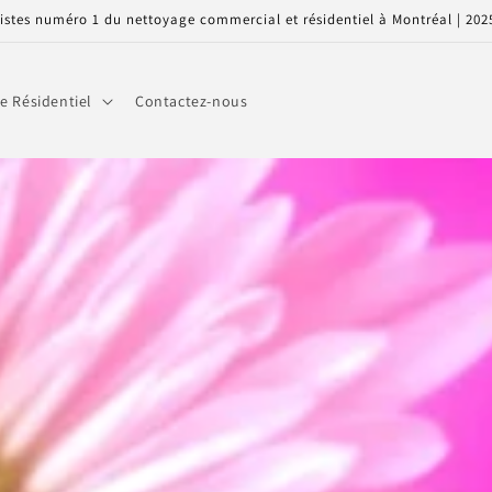
listes numéro 1 du nettoyage commercial et résidentiel à Montréal | 202
e Résidentiel
Contactez-nous