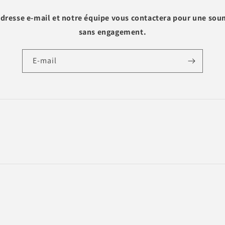
adresse e-mail et notre équipe vous contactera pour une sou
sans engagement.
E-mail