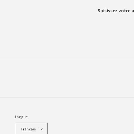
Saisissez votre 
Langue
Français